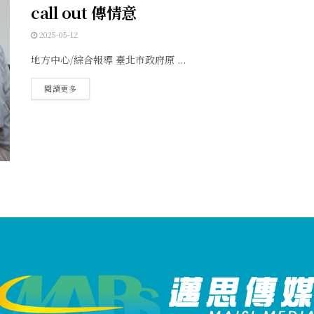
call out 傳情意
2025-05-12
地方中心/綜合報導 臺北市政府原 ...
閱讀更多