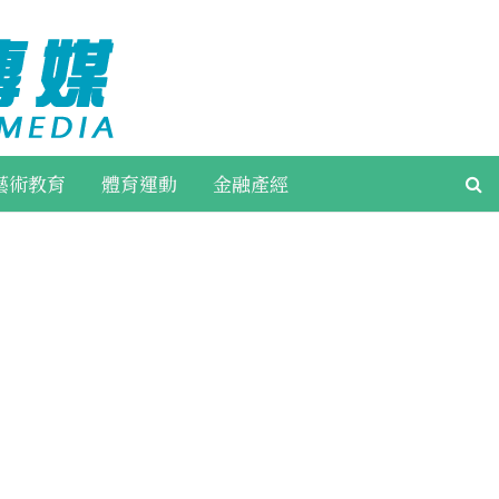
藝術教育
體育運動
金融產經