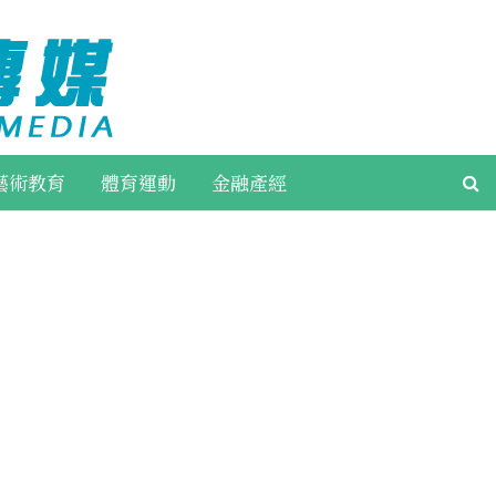
藝術教育
體育運動
金融產經