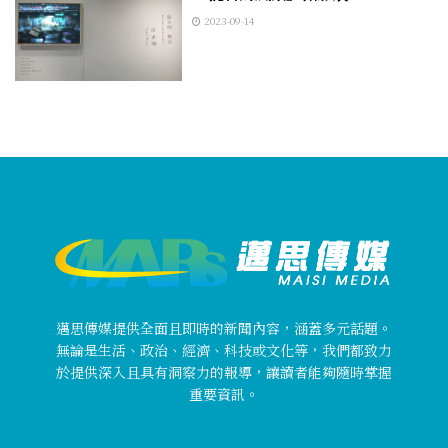
2023-09-14
邁思傳媒提供全面且即時的新聞內容，涵蓋多元話題。
無論是生活、政治、經濟、科技或文化等，我們都致力
於提供深入且具有洞察力的報導，讓讀者能夠隨時掌握
重要資訊。