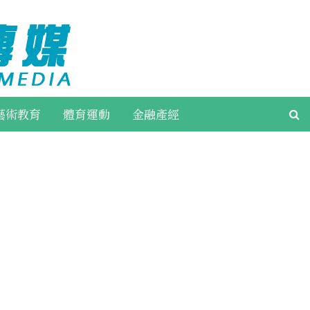
藝術教育
體育運動
金融產經