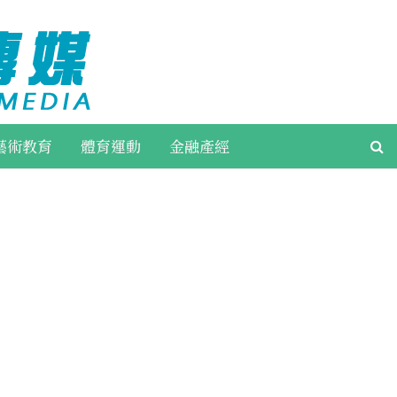
藝術教育
體育運動
金融產經