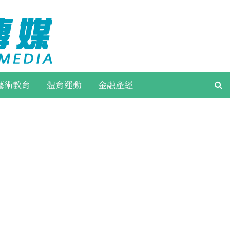
藝術教育
體育運動
金融產經