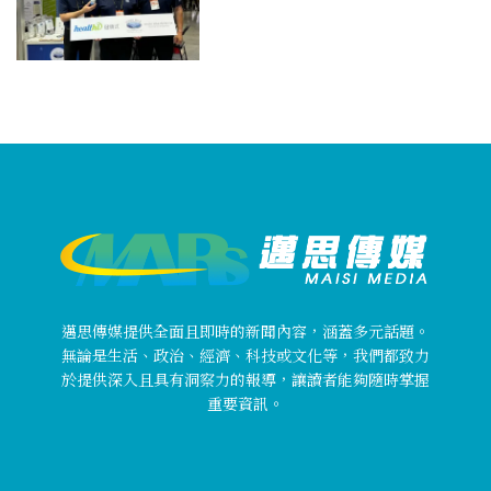
邁思傳媒提供全面且即時的新聞內容，涵蓋多元話題。
無論是生活、政治、經濟、科技或文化等，我們都致力
於提供深入且具有洞察力的報導，讓讀者能夠隨時掌握
重要資訊。