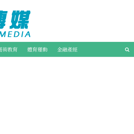
藝術教育
體育運動
金融產經