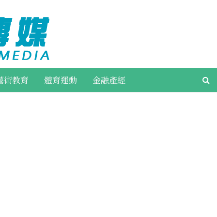
藝術教育
體育運動
金融產經