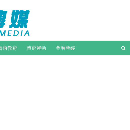
藝術教育
體育運動
金融產經